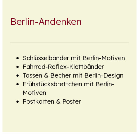
Berlin-Andenken
Schlüsselbänder mit Berlin-Motiven
Fahrrad-Reflex-Klettbänder
Tassen & Becher mit Berlin-Design
Frühstücksbrettchen mit Berlin-
Motiven
Postkarten & Poster