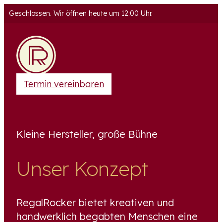
Geschlossen. Wir öffnen heute um 12:00 Uhr.
Termin vereinbaren
Kleine Hersteller, große Bühne
Unser Konzept
RegalRocker bietet kreativen und
handwerklich begabten Menschen eine