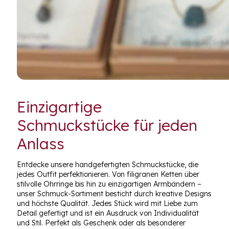
Einzigartige
Schmuckstücke für jeden
Anlass
Entdecke unsere handgefertigten Schmuckstücke, die
jedes Outfit perfektionieren. Von filigranen Ketten über
stilvolle Ohrringe bis hin zu einzigartigen Armbändern –
unser Schmuck-Sortiment besticht durch kreative Designs
und höchste Qualität. Jedes Stück wird mit Liebe zum
Detail gefertigt und ist ein Ausdruck von Individualität
und Stil. Perfekt als Geschenk oder als besonderer