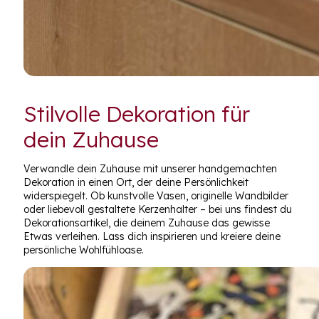
Stilvolle Dekoration für
dein Zuhause
Verwandle dein Zuhause mit unserer handgemachten
Dekoration in einen Ort, der deine Persönlichkeit
widerspiegelt. Ob kunstvolle Vasen, originelle Wandbilder
oder liebevoll gestaltete Kerzenhalter – bei uns findest du
Dekorationsartikel, die deinem Zuhause das gewisse
Etwas verleihen. Lass dich inspirieren und kreiere deine
persönliche Wohlfühloase.