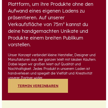
Plattform, um ihre Produkte ohne den
Aufwand eines eigenen Ladens zu
präsentieren. Auf unserer
Verkaufsfläche von 75m² kannst du
deine handgemachten Unikate und
Produkte einem breiten Publikum
vorstellen.
Unser Konzept verbindet kleine Hersteller, Designer und
Manufakturen aus der ganzen Welt mit lokalen Käufern.
Dabei legen wir großen Wert auf Qualität und
Nachhaltigkeit. Jedes Produkt in unserem Laden ist
handverlesen und spiegelt die Vielfalt und Kreativität
unserer Partner wider.
TERMIN VEREINBAREN