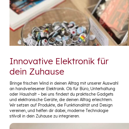
Innovative Elektronik für
dein Zuhause
Bringe frischen Wind in deinen Alltag mit unserer Auswahl
an handverlesener Elektronik. Ob für Büro, Unterhaltung
oder Haushalt – bei uns findest du praktische Gadgets
und elektronische Geräte, die deinen Alltag erleichtern.
Wir setzen auf Produkte, die Funktionalität und Design
vereinen, und helfen dir dabei, moderne Technologie
stilvoll in dein Zuhause zu integrieren.