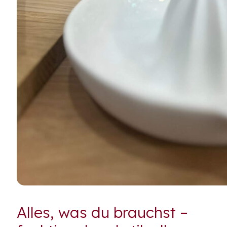
Alles, was du brauchst –