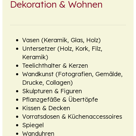
Dekoration & Wohnen
Vasen (Keramik, Glas, Holz)
Untersetzer (Holz, Kork, Filz,
Keramik)
Teelichthalter & Kerzen
Wandkunst (Fotografien, Gemälde,
Drucke, Collagen)
Skulpturen & Figuren
Pflanzgefäße & Übertöpfe
Kissen & Decken
Vorratsdosen & Küchenaccessoires
Spiegel
Wanduhren