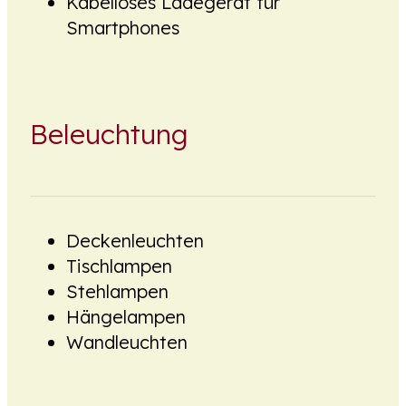
Kabelloses Ladegerät für
Smartphones
Beleuchtung
Deckenleuchten
Tischlampen
Stehlampen
Hängelampen
Wandleuchten