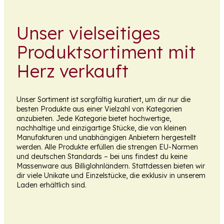
Unser vielseitiges
Produktsortiment mit
Herz verkauft
Unser Sortiment ist sorgfältig kuratiert, um dir nur die
besten Produkte aus einer Vielzahl von Kategorien
anzubieten. Jede Kategorie bietet hochwertige,
nachhaltige und einzigartige Stücke, die von kleinen
Manufakturen und unabhängigen Anbietern hergestellt
werden. Alle Produkte erfüllen die strengen EU-Normen
und deutschen Standards – bei uns findest du keine
Massenware aus Billiglohnländern. Stattdessen bieten wir
dir viele Unikate und Einzelstücke, die exklusiv in unserem
Laden erhältlich sind.