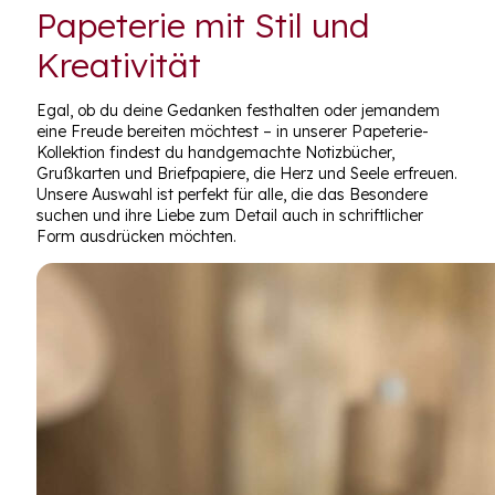
Papeterie mit Stil und
Kreativität
Egal, ob du deine Gedanken festhalten oder jemandem
eine Freude bereiten möchtest – in unserer Papeterie-
Kollektion findest du handgemachte Notizbücher,
Grußkarten und Briefpapiere, die Herz und Seele erfreuen.
Unsere Auswahl ist perfekt für alle, die das Besondere
suchen und ihre Liebe zum Detail auch in schriftlicher
Form ausdrücken möchten.