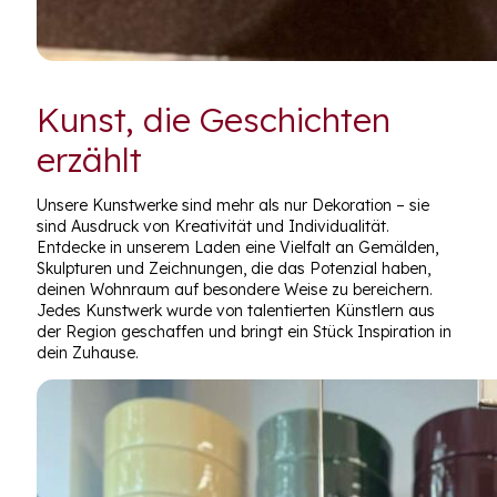
Kunst, die Geschichten
erzählt
Unsere Kunstwerke sind mehr als nur Dekoration – sie
sind Ausdruck von Kreativität und Individualität.
Entdecke in unserem Laden eine Vielfalt an Gemälden,
Skulpturen und Zeichnungen, die das Potenzial haben,
deinen Wohnraum auf besondere Weise zu bereichern.
Jedes Kunstwerk wurde von talentierten Künstlern aus
der Region geschaffen und bringt ein Stück Inspiration in
dein Zuhause.