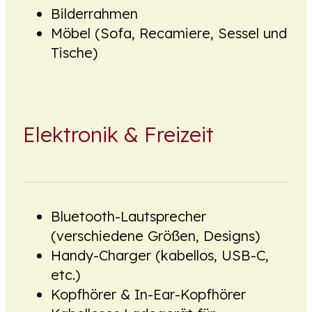
Bilderrahmen
Möbel (Sofa, Recamiere, Sessel und
Tische)
Elektronik & Freizeit
Bluetooth-Lautsprecher
(verschiedene Größen, Designs)
Handy-Charger (kabellos, USB-C,
etc.)
Kopfhörer & In-Ear-Kopfhörer