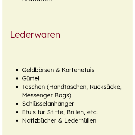
Lederwaren
Geldbörsen & Kartenetuis
Gürtel
Taschen (Handtaschen, Rucksäcke,
Messenger Bags)
Schlüsselanhänger
Etuis für Stifte, Brillen, etc.
Notizbücher & Lederhüllen