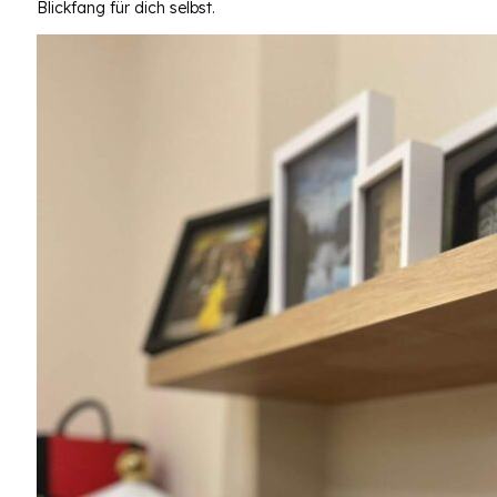
Blickfang für dich selbst.