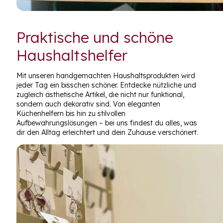
Praktische und schöne
Haushaltshelfer
Mit unseren handgemachten Haushaltsprodukten wird
jeder Tag ein bisschen schöner. Entdecke nützliche und
zugleich ästhetische Artikel, die nicht nur funktional,
sondern auch dekorativ sind. Von eleganten
Küchenhelfern bis hin zu stilvollen
Aufbewahrungslösungen – bei uns findest du alles, was
dir den Alltag erleichtert und dein Zuhause verschönert.