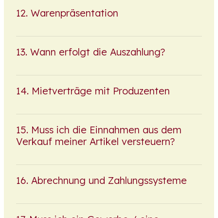
Warenpräsentation
Wann erfolgt die Auszahlung?
Mietverträge mit Produzenten
Muss ich die Einnahmen aus dem
Verkauf meiner Artikel versteuern?
Abrechnung und Zahlungssysteme