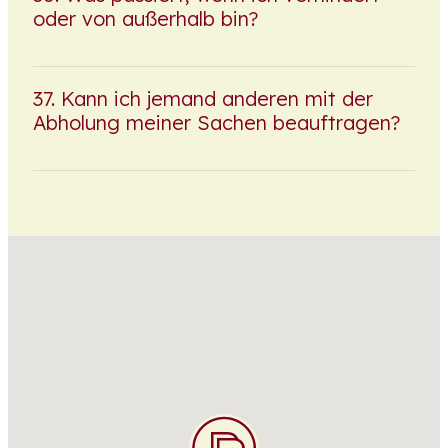
oder von außerhalb bin?
Kann ich jemand anderen mit der
Abholung meiner Sachen beauftragen?