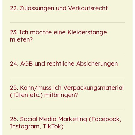
Zulassungen und Verkaufsrecht
Ich möchte eine Kleiderstange
mieten?
AGB und rechtliche Absicherungen
Kann/muss ich Verpackungsmaterial
(Tüten etc.) mitbringen?
Social Media Marketing (Facebook,
Instagram, TikTok)