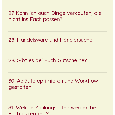
Kann ich auch Dinge verkaufen, die
nicht ins Fach passen?
Handelsware und Händlersuche
Gibt es bei Euch Gutscheine?
Abläufe optimieren und Workflow
gestalten
Welche Zahlungsarten werden bei
Euch akzeptiert?