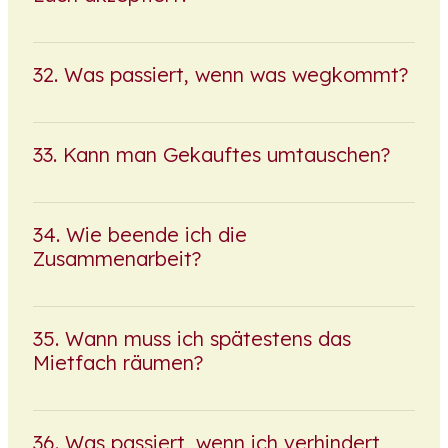
Was passiert, wenn was wegkommt?
Kann man Gekauftes umtauschen?
Wie beende ich die
Zusammenarbeit?
Wann muss ich spätestens das
Mietfach räumen?
Was passiert, wenn ich verhindert