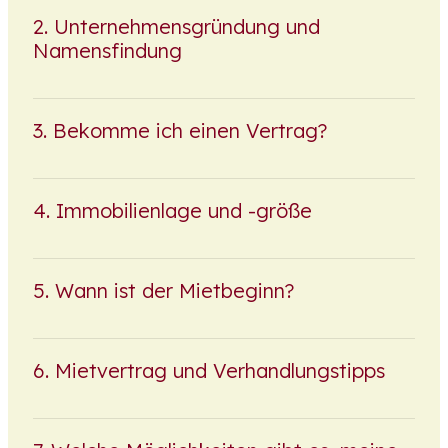
Unternehmensgründung und
Namensfindung
Bekomme ich einen Vertrag?
Immobilienlage und -größe
Wann ist der Mietbeginn?
Mietvertrag und Verhandlungstipps