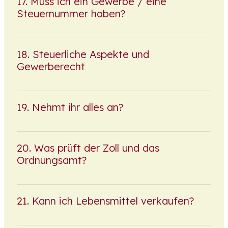
Muss ich ein Gewerbe / eine
Steuernummer haben?
Steuerliche Aspekte und
Gewerberecht
Nehmt ihr alles an?
Was prüft der Zoll und das
Ordnungsamt?
Kann ich Lebensmittel verkaufen?