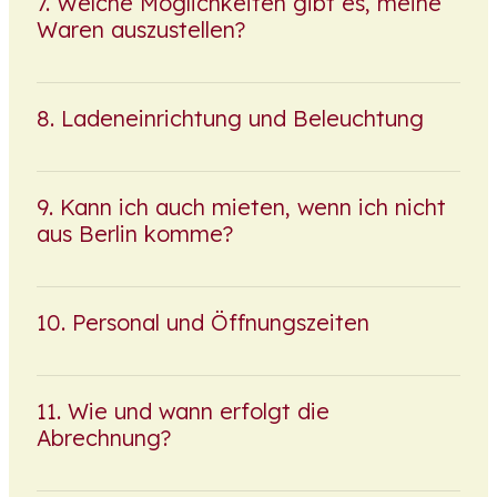
Welche Möglichkeiten gibt es, meine
Waren auszustellen?
Ladeneinrichtung und Beleuchtung
Kann ich auch mieten, wenn ich nicht
aus Berlin komme?
Personal und Öffnungszeiten
Wie und wann erfolgt die
Abrechnung?