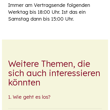
Immer am Vertragsende folgenden
Werktag bis 18:00 Uhr. Ist das ein
Samstag dann bis 15:00 Uhr.
Weitere Themen, die
sich auch interessieren
könnten
Wie geht es los?